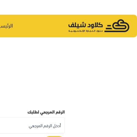
الرئيسي
الرقم المرجعي لطلبك