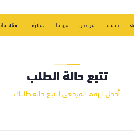
ة
خدماتنا
من نحن
فروعنا
عملاؤنا
أسئلة شائ
تتبع حالة الطلب
أدخل الرقم المرجعي لتتبع حالة طلبك