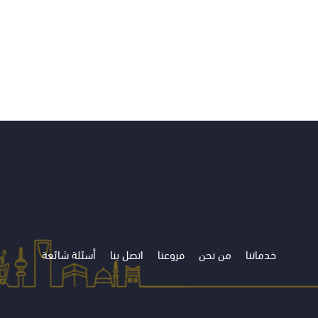
خدماتنا
من نحن
فروعنا
اتصل بنا
أسئلة شائعة