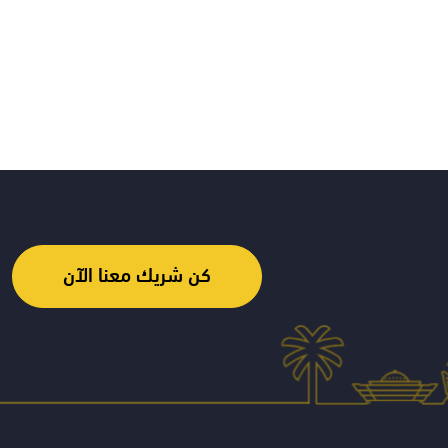
كن شريك معنا الآن